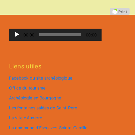
Lecteur
00:00
00:00
audio
Liens utiles
Facebook du site archéologique
Office du tourisme
Archéologie en Bourgogne
Les fontaines salées de Saint-Père
La ville d’Auxerre
La commune d’Escolives-Sainte-Camille