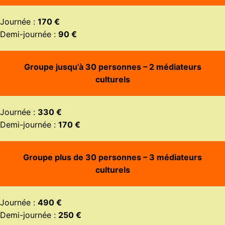
Journée :
170 €
Demi-journée :
90 €
Groupe jusqu’à 30 personnes – 2 médiateurs
culturels
Journée :
330 €
Demi-journée :
170 €
Groupe plus de 30 personnes – 3 médiateurs
culturels
Journée :
490 €
Demi-journée :
250 €