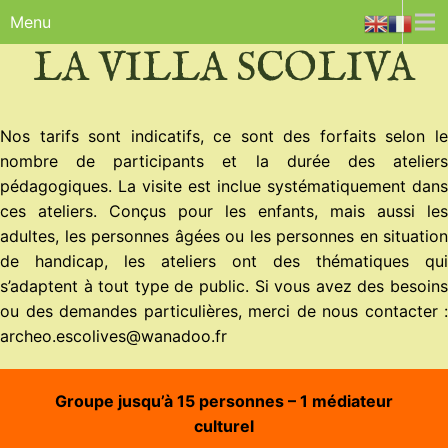
Menu
LA VILLA SCOLIVA
Nos tarifs sont indicatifs, ce sont des forfaits selon le
nombre de participants et la durée des ateliers
pédagogiques. La visite est inclue systématiquement dans
ces ateliers. Conçus pour les enfants, mais aussi les
adultes, les personnes âgées ou les personnes en situation
de handicap, les ateliers ont des thématiques qui
s’adaptent à tout type de public. Si vous avez des besoins
ou des demandes particulières, merci de nous contacter :
archeo.escolives@wanadoo.fr
Groupe jusqu’à 15 personnes – 1 médiateur
culturel